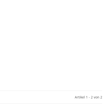
Artikel 1 - 2 von 2