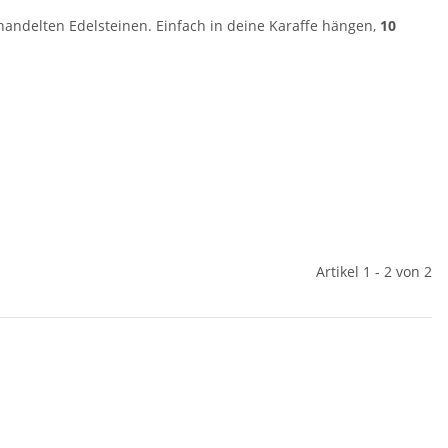
ehandelten Edelsteinen. Einfach in deine Karaffe hängen,
10
Artikel 1 - 2 von 2