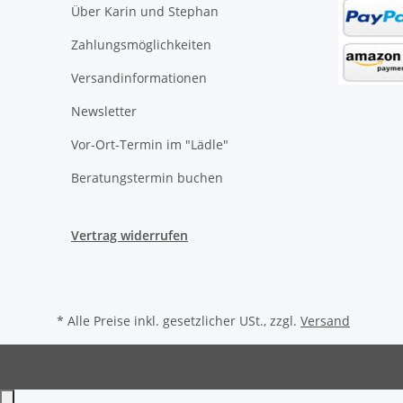
Über Karin und Stephan
Zahlungsmöglichkeiten
Versandinformationen
Newsletter
Vor-Ort-Termin im "Lädle"
Beratungstermin buchen
Vertrag widerrufen
* Alle Preise inkl. gesetzlicher USt., zzgl.
Versand