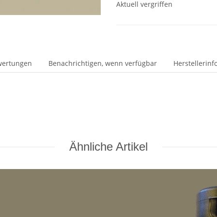
Aktuell vergriffen
wertungen
Benachrichtigen, wenn verfügbar
Herstellerin
Ähnliche Artikel