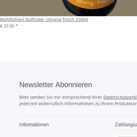
Wohlfühlerl Duftnote: zitronig frisch 250ml
€ 37,00
*
Newsletter Abonnieren
Bitte senden Sie mir entsprechend Ihrer
Datenschutzerk
jederzeit widerruflich Informationen zu Ihrem Produktsor
Informationen
Zahlungsa