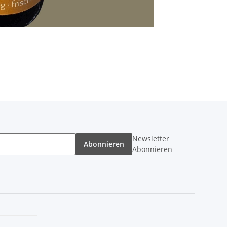
Newsletter
Abonnieren
Abonnieren