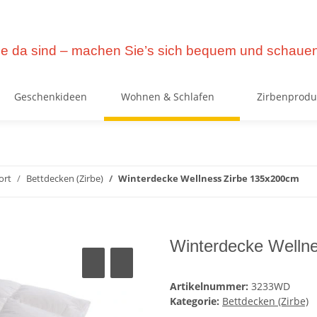
e da sind – machen Sie’s sich bequem und schauen
Geschenkideen
Wohnen & Schlafen
Zirbenprodu
ort
Bettdecken (Zirbe)
Winterdecke Wellness Zirbe 135x200cm
Winterdecke Welln
Artikelnummer:
3233WD
Kategorie:
Bettdecken (Zirbe)