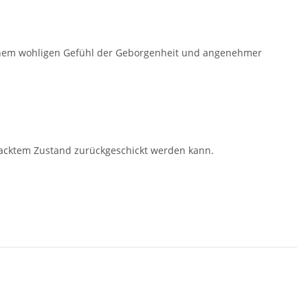
 einem wohligen Gefühl der Geborgenheit und angenehmer
packtem Zustand zurückgeschickt werden kann.