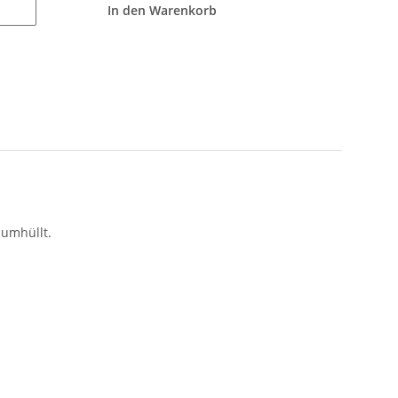
In den Warenkorb
 umhüllt.