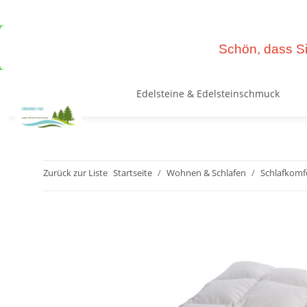
Schön, dass Si
Edelsteine & Edelsteinschmuck
Zurück zur Liste
Startseite
Wohnen & Schlafen
Schlafkomf