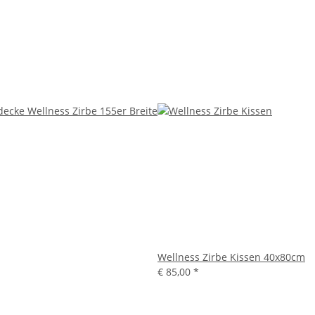
Wellness Zirbe Kissen 40x80cm
€ 85,00
*