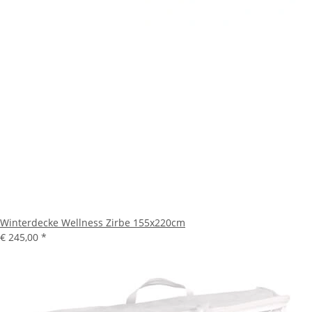
Winterdecke Wellness Zirbe 155x220cm
€ 245,00
*