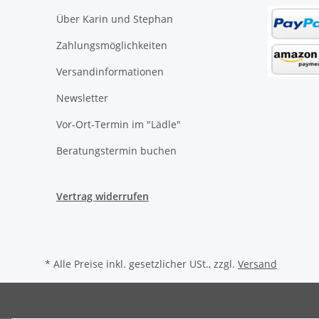
Über Karin und Stephan
Zahlungsmöglichkeiten
Versandinformationen
Newsletter
Vor-Ort-Termin im "Lädle"
Beratungstermin buchen
Vertrag widerrufen
* Alle Preise inkl. gesetzlicher USt., zzgl.
Versand