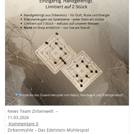
News Team Zirbenwelt
–
11.03.2026
Kommentare
0
Zirbenmühle – Das Edelstein-Mühlespiel