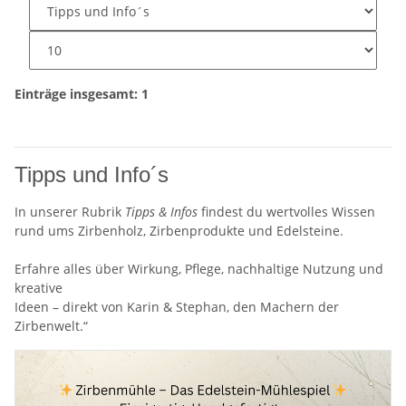
Einträge insgesamt: 1
Tipps und Info´s
In unserer Rubrik
Tipps & Infos
findest du wertvolles Wissen
rund ums Zirbenholz, Zirbenprodukte und Edelsteine.
Erfahre alles über Wirkung, Pflege, nachhaltige Nutzung und
kreative
Ideen – direkt von Karin & Stephan, den Machern der
Zirbenwelt.“