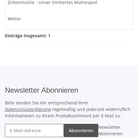
Zirbenmühle - Unser limitiertes Mühlespiel
Weiter
Einträge insgesamt: 1
Newsletter Abonnieren
Bitte senden Sie mir entsprechend Ihrer
Datenschutzerklärung
regelmäßig und jederzeit widerruflich
Informationen zu Ihrem Produktsortiment per E-Mail zu.
Newsletter
Abonnieren
Abonnieren