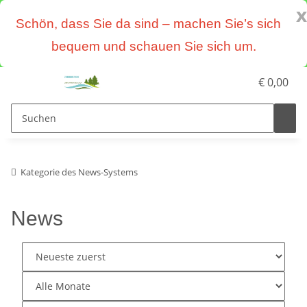
x
Schön, dass Sie da sind – machen Sie’s sich
bequem und schauen Sie sich um.
€ 0,00
Kategorie des News-Systems
News