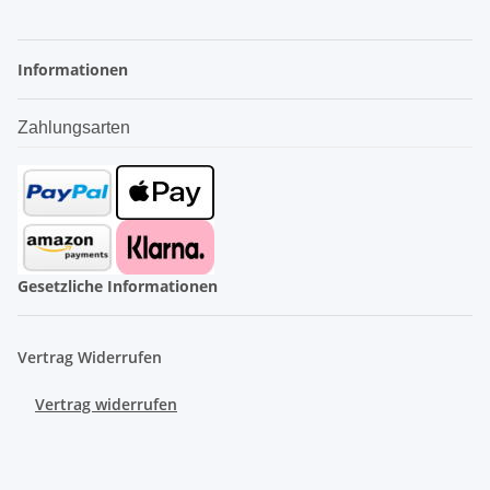
Informationen
Zahlungsarten
Gesetzliche Informationen
Vertrag Widerrufen
Vertrag widerrufen