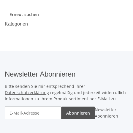
Erneut suchen
Kategorien
Newsletter Abonnieren
Bitte senden Sie mir entsprechend Ihrer
Datenschutzerklärung
regelmäßig und jederzeit widerruflich
Informationen zu Ihrem Produktsortiment per E-Mail zu.
Newsletter
Abonnieren
Abonnieren