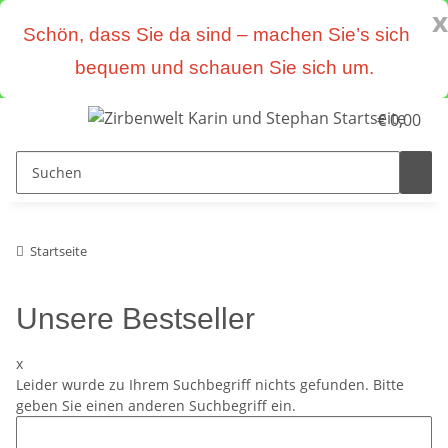
x
Schön, dass Sie da sind – machen Sie’s sich
bequem und schauen Sie sich um.
€ 0,00
Startseite
Unsere Bestseller
x
Leider wurde zu Ihrem Suchbegriff nichts gefunden. Bitte
geben Sie einen anderen Suchbegriff ein.