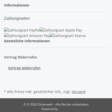
Informationen
Zahlungsarten
Gesetzliche Informationen
Vertrag Widerrufen
Vertrag widerrufen
* Alle Preise inkl. gesetzlicher USt., zzgl.
Versand
© © 2026 Zirbenwelt – Alle Rechte vorbehalten
Powered by
JTL-Shop