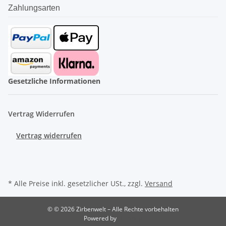
Zahlungsarten
Gesetzliche Informationen
Vertrag Widerrufen
Vertrag widerrufen
* Alle Preise inkl. gesetzlicher USt., zzgl.
Versand
© © 2026 Zirbenwelt – Alle Rechte vorbehalten
Powered by
JTL-Shop