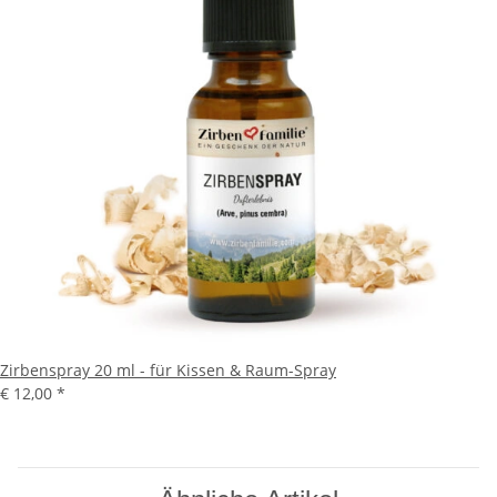
Zirbenspray 20 ml - für Kissen & Raum-Spray
€ 12,00
*