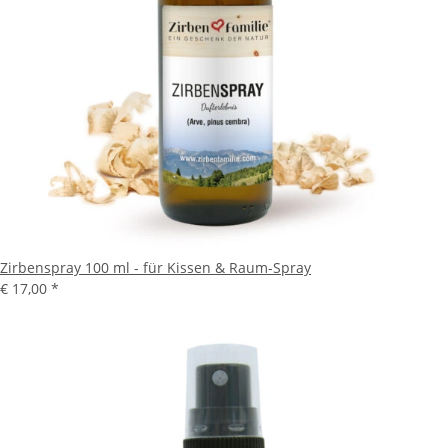
Zirbenspray 100 ml - für Kissen & Raum-Spray
€ 17,00
*