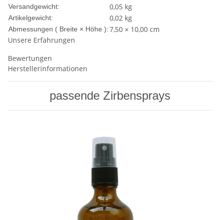
0,05 kg
Versandgewicht:
0,02
kg
Artikelgewicht:
7,50 × 10,00 cm
Abmessungen ( Breite × Höhe ):
Unsere Erfahrungen
Bewertungen
Herstellerinformationen
passende Zirbensprays