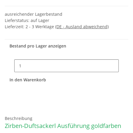
ausreichender Lagerbestand
Lieferstatus: auf Lager
Lieferzeit:
2 - 3 Werktage
(DE - Ausland abweichend)
Bestand pro Lager anzeigen
In den Warenkorb
Beschreibung
Zirben-Duftsackerl Ausführung goldfarben