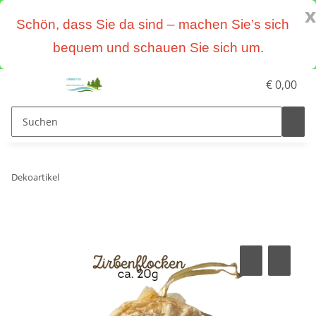
x
Schön, dass Sie da sind – machen Sie’s sich
bequem und schauen Sie sich um.
€ 0,00
Dekoartikel