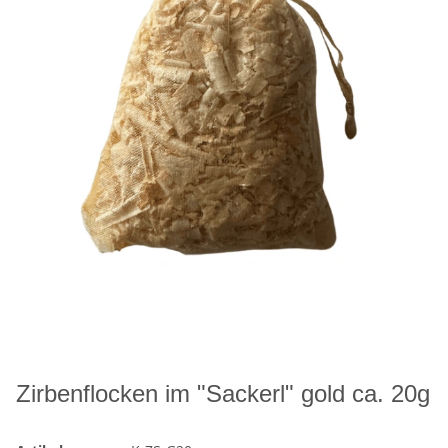
Zirbenflocken im "Sackerl" gold ca. 20g