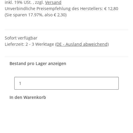
inkl. 19% USt. , zzgl.
Versand
Unverbindliche Preisempfehlung des Herstellers
:
€ 12,80
(Sie sparen
17.97%
, also
€ 2,30
)
Sofort verfügbar
Lieferzeit:
2 - 3 Werktage
(DE - Ausland abweichend)
Bestand pro Lager anzeigen
In den Warenkorb