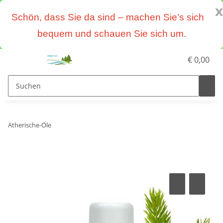
x
Schön, dass Sie da sind – machen Sie’s sich
bequem und schauen Sie sich um.
€ 0,00
Ätherische-Öle