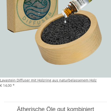
Lavastein Diffuser mit Holzring aus naturbelassenem Holz
€ 14,00
*
Ätherische Öle gut kombiniert