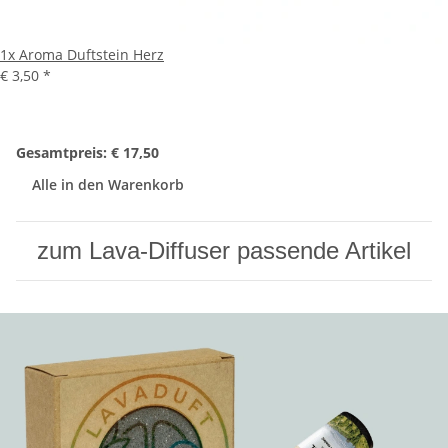
1x
Aroma Duftstein Herz
€ 3,50
*
Gesamtpreis:
€ 17,50
Alle in den Warenkorb
zum Lava-Diffuser passende Artikel