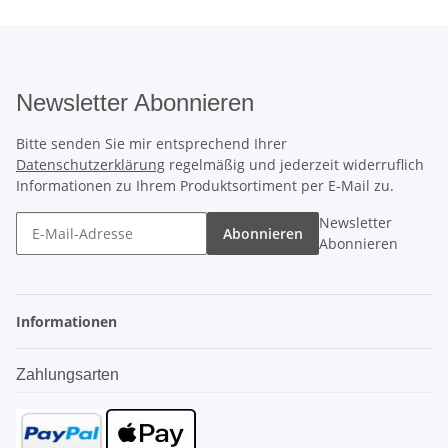
Newsletter Abonnieren
Bitte senden Sie mir entsprechend Ihrer
Datenschutzerklärung
regelmäßig und jederzeit widerruflich
Informationen zu Ihrem Produktsortiment per E-Mail zu.
Newsletter
Abonnieren
Abonnieren
Informationen
Zahlungsarten