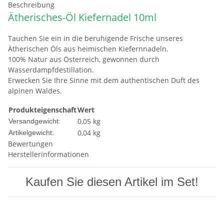
Beschreibung
Ätherisches-Öl Kiefernadel 10ml
Tauchen Sie ein in die beruhigende Frische unseres
Ätherischen Öls aus heimischen Kiefernnadeln.
100% Natur aus Österreich, gewonnen durch
Wasserdampfdestillation.
Erwecken Sie Ihre Sinne mit dem authentischen Duft des
alpinen Waldes.
Produkteigenschaft
Wert
0,05 kg
Versandgewicht:
0,04
kg
Artikelgewicht:
Bewertungen
Herstellerinformationen
Kaufen Sie diesen Artikel im Set!