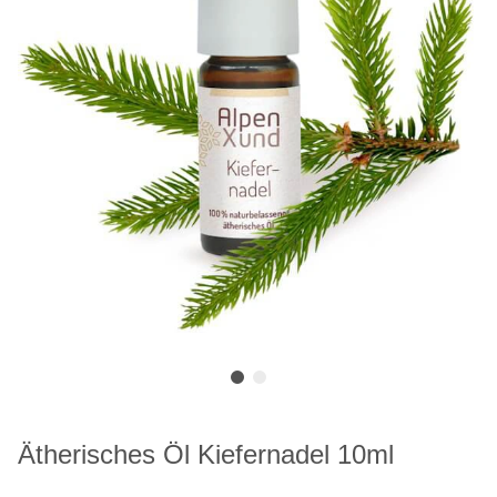
Ätherisches Öl Kiefernadel 10ml