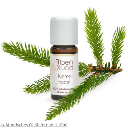
1x
Ätherisches Öl Kiefernadel 10ml