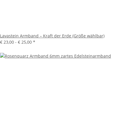
Lavastein Armband – Kraft der Erde (Größe wählbar)
€ 23,00 -
€ 25,00
*