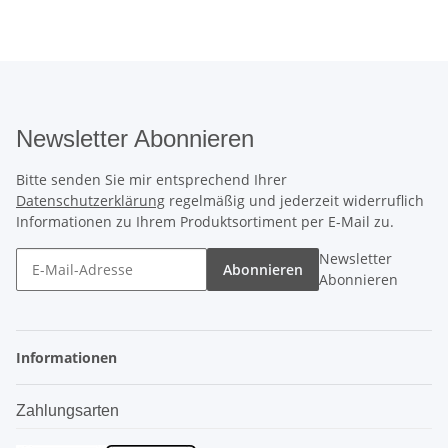
Newsletter Abonnieren
Bitte senden Sie mir entsprechend Ihrer
Datenschutzerklärung
regelmäßig und jederzeit widerruflich
Informationen zu Ihrem Produktsortiment per E-Mail zu.
Newsletter
Abonnieren
Abonnieren
Informationen
Zahlungsarten