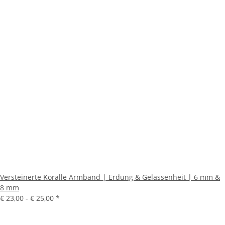
Versteinerte Koralle Armband | Erdung & Gelassenheit | 6 mm &
8 mm
€ 23,00 -
€ 25,00
*