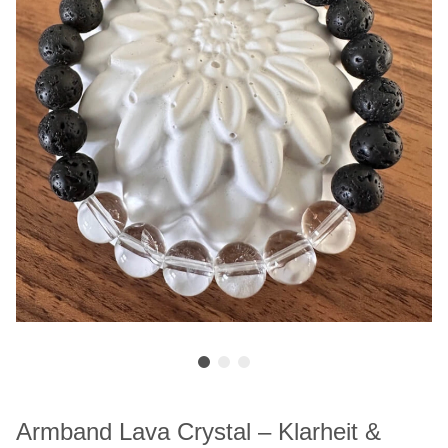
Armband Lava Crystal – Klarheit &