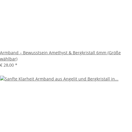
Armband – Bewusstsein Amethyst & Bergkristall 6mm (Größe
wählbar)
€ 28,00
*