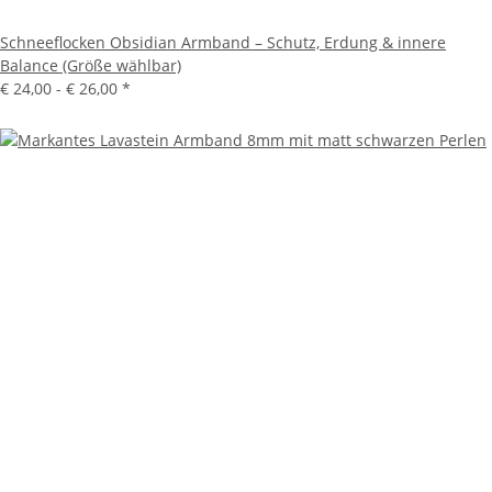
Schneeflocken Obsidian Armband – Schutz, Erdung & innere
Balance (Größe wählbar)
€ 24,00 -
€ 26,00
*