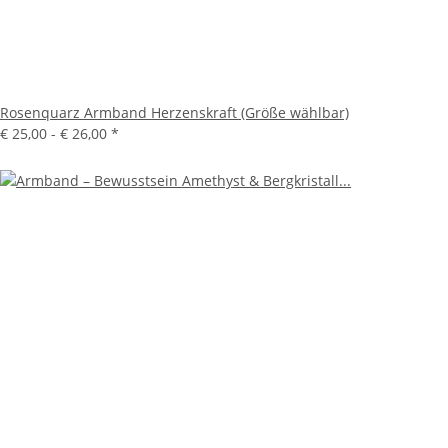
Rosenquarz Armband Herzenskraft (Größe wählbar)
€ 25,00 -
€ 26,00
*