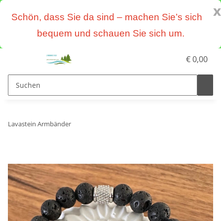
x
Schön, dass Sie da sind – machen Sie’s sich
bequem und schauen Sie sich um.
€ 0,00
Lavastein Armbänder