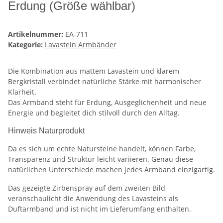
Erdung (Größe wählbar)
Artikelnummer:
EA-711
Kategorie:
Lavastein Armbänder
Die Kombination aus mattem Lavastein und klarem
Bergkristall verbindet natürliche Stärke mit harmonischer
Klarheit.
Das Armband steht für Erdung, Ausgeglichenheit und neue
Energie und begleitet dich stilvoll durch den Alltag.
Hinweis Naturprodukt
Da es sich um echte Natursteine handelt, können Farbe,
Transparenz und Struktur leicht variieren. Genau diese
natürlichen Unterschiede machen jedes Armband einzigartig.
Das gezeigte Zirbenspray auf dem zweiten Bild
veranschaulicht die Anwendung des Lavasteins als
Duftarmband und ist nicht im Lieferumfang enthalten.