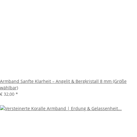
Armband Sanfte Klarheit – Angelit & Bergkristall 8 mm (Größe
wählbar)
€ 32,00
*