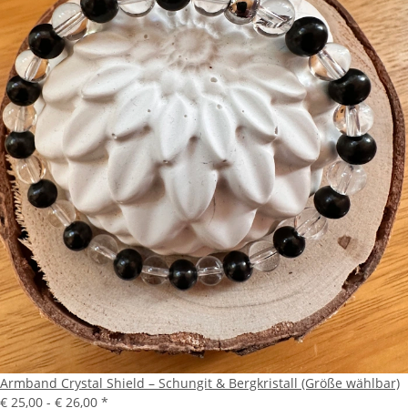
Armband Crystal Shield – Schungit & Bergkristall (Größe wählbar)
€ 25,00 -
€ 26,00
*