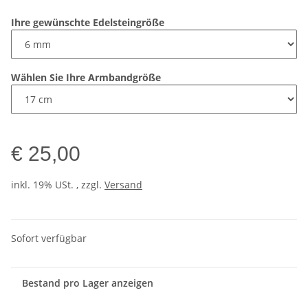
Ihre gewünschte Edelsteingröße
Wählen Sie Ihre Armbandgröße
€ 25,00
inkl. 19% USt. , zzgl.
Versand
Sofort verfügbar
Bestand pro Lager anzeigen