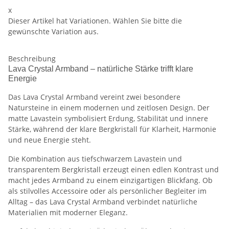
x
Dieser Artikel hat Variationen. Wählen Sie bitte die
gewünschte Variation aus.
Beschreibung
Lava Crystal Armband – natürliche Stärke trifft klare
Energie
Das Lava Crystal Armband vereint zwei besondere
Natursteine in einem modernen und zeitlosen Design. Der
matte Lavastein symbolisiert Erdung, Stabilität und innere
Stärke, während der klare Bergkristall für Klarheit, Harmonie
und neue Energie steht.
Die Kombination aus tiefschwarzem Lavastein und
transparentem Bergkristall erzeugt einen edlen Kontrast und
macht jedes Armband zu einem einzigartigen Blickfang. Ob
als stilvolles Accessoire oder als persönlicher Begleiter im
Alltag – das Lava Crystal Armband verbindet natürliche
Materialien mit moderner Eleganz.