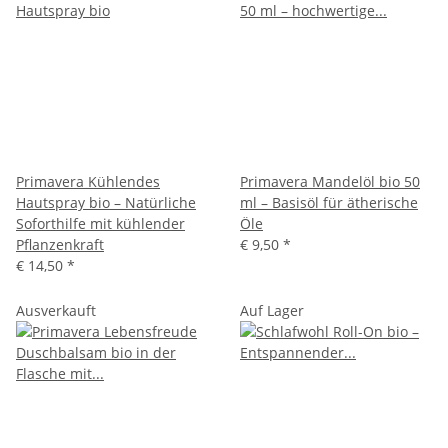
Primavera Kühlendes
Primavera Mandelöl bio 50
Hautspray bio – Natürliche
ml – Basisöl für ätherische
Soforthilfe mit kühlender
Öle
Pflanzenkraft
€ 9,50
*
€ 14,50
*
Ausverkauft
Auf Lager