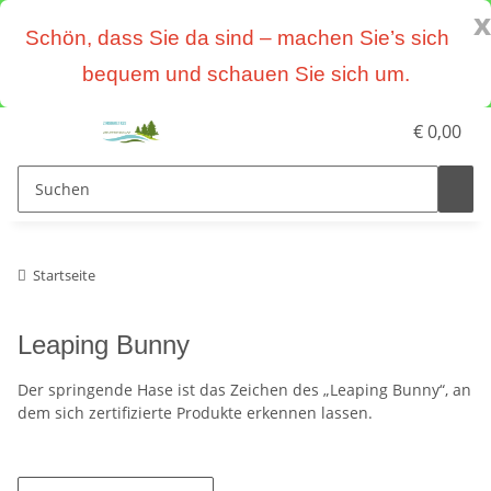
x
Schön, dass Sie da sind – machen Sie’s sich
bequem und schauen Sie sich um.
€ 0,00
Startseite
Leaping Bunny
Der springende Hase ist das Zeichen des „Leaping Bunny“, an
dem sich zertifizierte Produkte erkennen lassen.