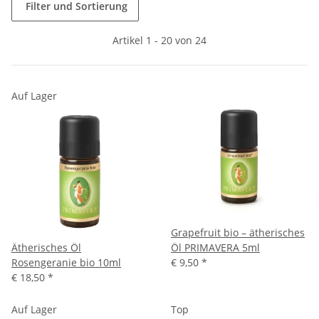
Filter und Sortierung
Artikel 1 - 20 von 24
Auf Lager
Grapefruit bio – ätherisches
Ätherisches Öl
Öl PRIMAVERA 5ml
Rosengeranie bio 10ml
€ 9,50
*
€ 18,50
*
Auf Lager
Top