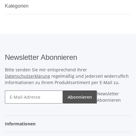
Kategorien
Newsletter Abonnieren
Bitte senden Sie mir entsprechend Ihrer
Datenschutzerklärung
regelmäßig und jederzeit widerruflich
Informationen zu Ihrem Produktsortiment per E-Mail zu.
Newsletter
Abonnieren
Abonnieren
Informationen