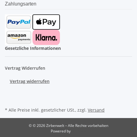
Zahlungsarten
Gesetzliche Informationen
Vertrag Widerrufen
Vertrag widerrufen
* Alle Preise inkl. gesetzlicher USt., zzgl.
Versand
© © 2026 Zirbenwelt – Alle Rechte vorbehalten
Powered by
JTL-Shop