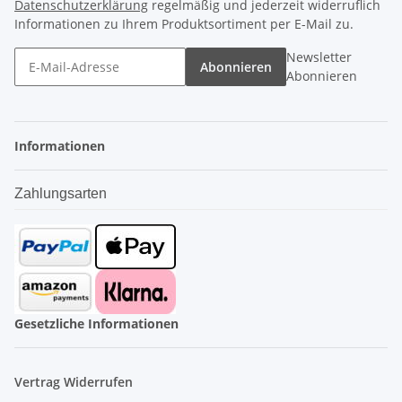
Datenschutzerklärung
regelmäßig und jederzeit widerruflich
Informationen zu Ihrem Produktsortiment per E-Mail zu.
Newsletter
Abonnieren
Abonnieren
Informationen
Zahlungsarten
Gesetzliche Informationen
Vertrag Widerrufen