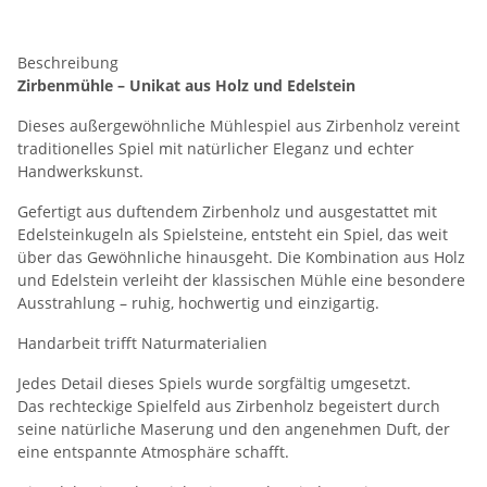
Beschreibung
Zirbenmühle – Unikat aus Holz und Edelstein
Dieses außergewöhnliche Mühlespiel aus Zirbenholz vereint
traditionelles Spiel mit natürlicher Eleganz und echter
Handwerkskunst.
Gefertigt aus duftendem Zirbenholz und ausgestattet mit
Edelsteinkugeln als Spielsteine, entsteht ein Spiel, das weit
über das Gewöhnliche hinausgeht. Die Kombination aus Holz
und Edelstein verleiht der klassischen Mühle eine besondere
Ausstrahlung – ruhig, hochwertig und einzigartig.
Handarbeit trifft Naturmaterialien
Jedes Detail dieses Spiels wurde sorgfältig umgesetzt.
Das rechteckige Spielfeld aus Zirbenholz begeistert durch
seine natürliche Maserung und den angenehmen Duft, der
eine entspannte Atmosphäre schafft.