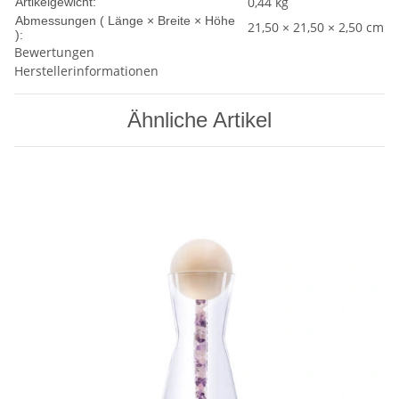
0,44
kg
Artikelgewicht:
Abmessungen ( Länge × Breite × Höhe
21,50 × 21,50 × 2,50 cm
):
Bewertungen
Herstellerinformationen
Ähnliche Artikel