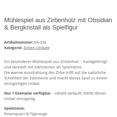
Mühlespiel aus Zirbenholz mit Obsidian
& Bergkristall als Spielfigur
Artikelnummer:
EA-326
Kategorie:
Zirben-Unikate
Ein besonderes Mühlespiel aus Zirbenholz – handgefertigt
und veredelt mit Edelsteinen als Spielsteine.
Die warme Ausstrahlung der Zirbe trifft auf die natürliche
Schönheit der Edelsteine und macht dieses Spiel zu einem
einzigartigen Unikat.
Nur 1 Exemplar verfügbar
– sobald verkauft, bleibt dieses
Unikat einzigartig.
Spielsteine:
Rosenquarz & Tigerauge