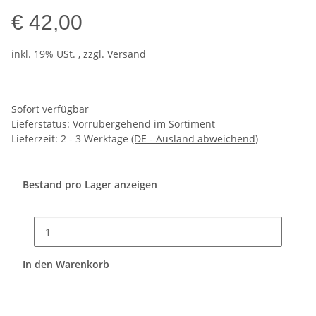
€ 42,00
inkl. 19% USt. , zzgl.
Versand
Sofort verfügbar
Lieferstatus: Vorrübergehend im Sortiment
Lieferzeit:
2 - 3 Werktage
(DE - Ausland abweichend)
Bestand pro Lager anzeigen
In den Warenkorb