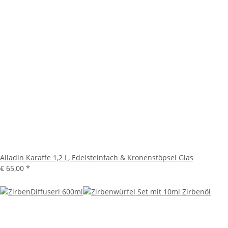
Alladin Karaffe 1,2 L, Edelsteinfach & Kronenstöpsel Glas
€ 65,00
*