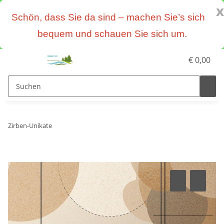
x
Schön, dass Sie da sind – machen Sie’s sich
bequem und schauen Sie sich um.
€ 0,00
Zirben-Unikate