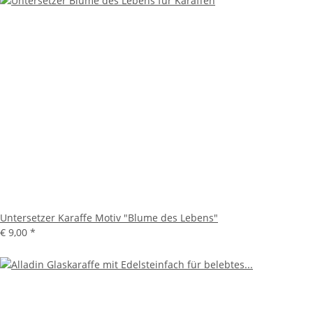
Untersetzer Karaffe Motiv "Blume des Lebens"
€ 9,00
*