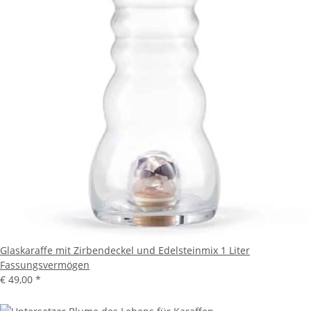
Glaskaraffe mit Zirbendeckel und Edelsteinmix 1 Liter
Fassungsvermögen
€ 49,00
*