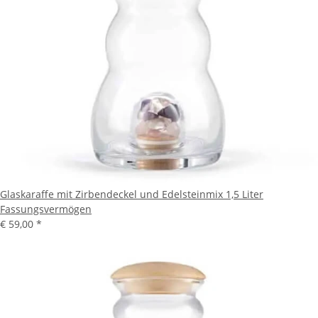
Glaskaraffe mit Zirbendeckel und Edelsteinmix 1,5 Liter
Fassungsvermögen
€ 59,00
*