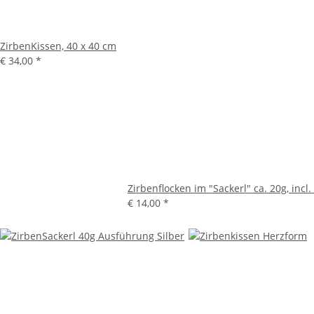
ZirbenKissen, 40 x 40 cm
€ 34,00
*
Zirbenflocken im "Sackerl" ca. 20g, incl
€ 14,00
*