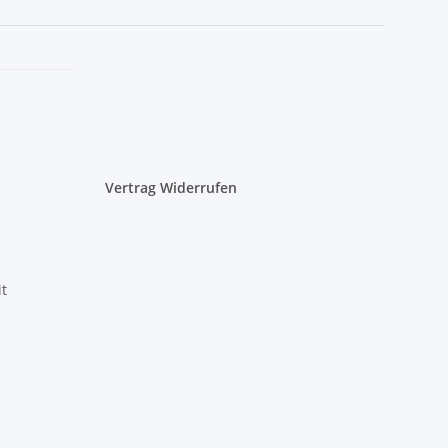
Vertrag Widerrufen
it