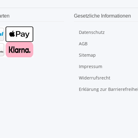
rten
Gesetzliche Informationen
Datenschutz
AGB
Sitemap
Impressum
Widerrufsrecht
Erklärung zur Barrierefreihe