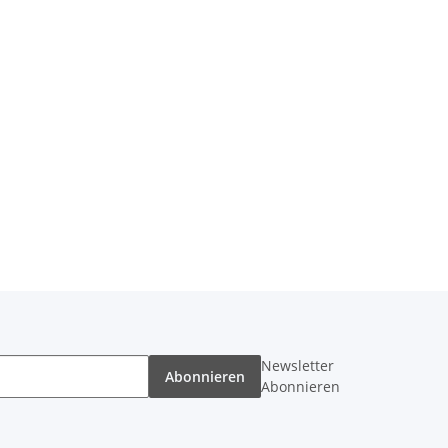
Newsletter
Abonnieren
Abonnieren