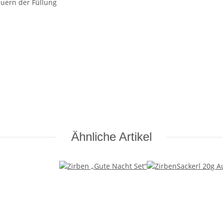
euern der Füllung
Ähnliche Artikel