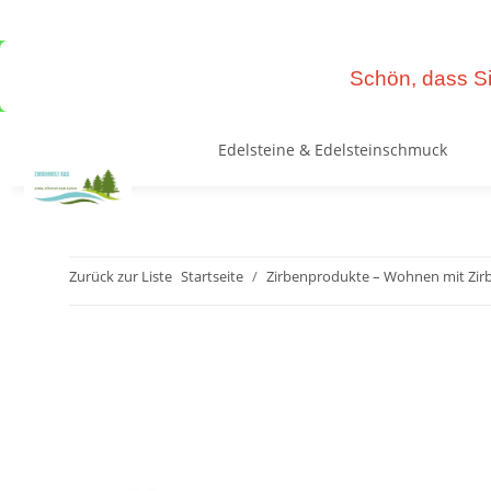
Schön, dass Si
Edelsteine & Edelsteinschmuck
Zurück zur Liste
Startseite
Zirbenprodukte – Wohnen mit Zir