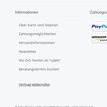
Informationen
Zahlungsa
Über Karin und Stephan
Zahlungsmöglichkeiten
Versandinformationen
Newsletter
Vor-Ort-Termin im "Lädle"
Beratungstermin buchen
Vertrag widerrufen