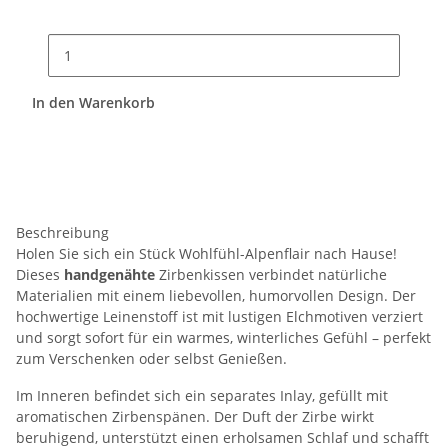
In den Warenkorb
Beschreibung
Holen Sie sich ein Stück Wohlfühl-Alpenflair nach Hause!
Dieses
handgenähte
Zirbenkissen verbindet natürliche
Materialien mit einem liebevollen, humorvollen Design. Der
hochwertige Leinenstoff ist mit lustigen Elchmotiven verziert
und sorgt sofort für ein warmes, winterliches Gefühl – perfekt
zum Verschenken oder selbst Genießen.
Im Inneren befindet sich ein separates Inlay, gefüllt mit
aromatischen Zirbenspänen. Der Duft der Zirbe wirkt
beruhigend, unterstützt einen erholsamen Schlaf und schafft