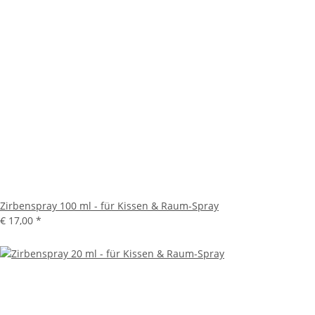
Zirbenspray 100 ml - für Kissen & Raum-Spray
€ 17,00
*