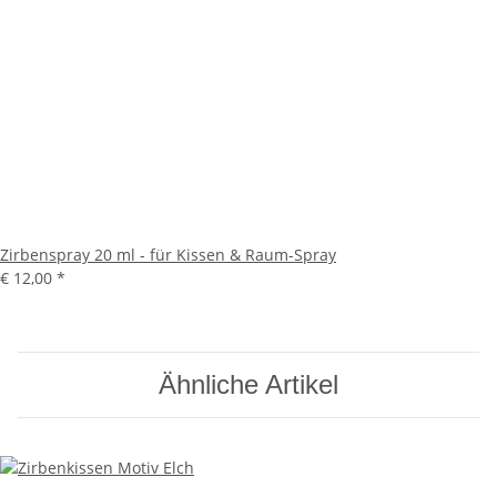
Zirbenspray 20 ml - für Kissen & Raum-Spray
€ 12,00
*
Ähnliche Artikel