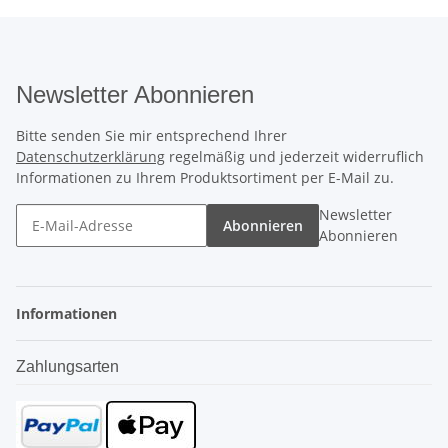
Newsletter Abonnieren
Bitte senden Sie mir entsprechend Ihrer
Datenschutzerklärung
regelmäßig und jederzeit widerruflich
Informationen zu Ihrem Produktsortiment per E-Mail zu.
Newsletter
Abonnieren
Abonnieren
Informationen
Zahlungsarten