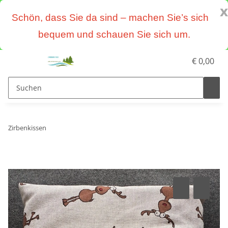
x
Schön, dass Sie da sind – machen Sie’s sich
bequem und schauen Sie sich um.
€ 0,00
Zirbenkissen