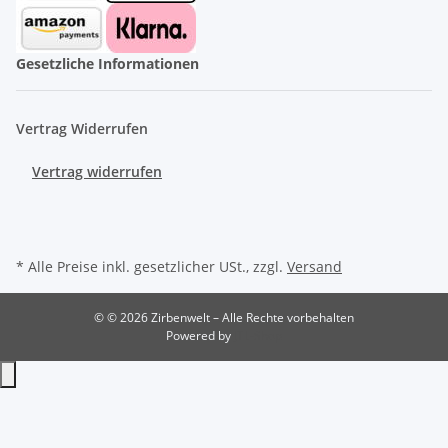
Gesetzliche Informationen
Vertrag Widerrufen
Vertrag widerrufen
* Alle Preise inkl. gesetzlicher USt., zzgl.
Versand
© © 2026 Zirbenwelt – Alle Rechte vorbehalten
Powered by
JTL-Shop