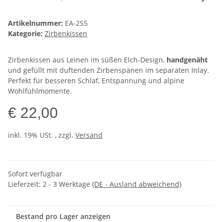
Artikelnummer:
EA-255
Kategorie:
Zirbenkissen
Zirbenkissen aus Leinen im süßen Elch-Design,
handgenäht
und gefüllt mit duftenden Zirbenspänen im separaten Inlay.
Perfekt für besseren Schlaf, Entspannung und alpine
Wohlfühlmomente.
€ 22,00
inkl. 19% USt. , zzgl.
Versand
Sofort verfügbar
Lieferzeit:
2 - 3 Werktage
(DE - Ausland abweichend)
Bestand pro Lager anzeigen